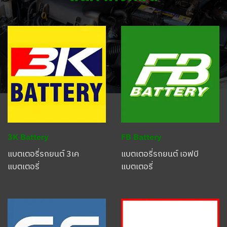
3K Battery
FB Battery
แบตเตอรี่รถยนต์ 3เค
แบตเตอรี่รถยนต์ เอฟบี
แบตเตอรี่
แบตเตอรี่