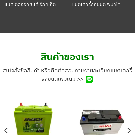
แบตเตอรี่รถยนต์ ร็อคเก็ต
แบตเตอรี่รถยนต์ พินาโค
สินค้าของเรา
สนใจสั่งซื้อสินค้า หรือติดต่อสอบถามรายละเอียดแบตเตอรี่
รถยนต์เพิ่มเติม >>