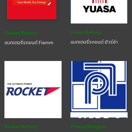
Yuasa Battery
Fiamm Battery
แบตเตอรี่รถยนต์ ยัวร์ซ่า
แบตเตอรี่รถยนต์ Fiamm
Rocket Battery
Pinaco/Dongnai