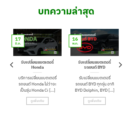
บทความล่าสุด
17
16
มิ.ย.
พ.ค.
รับเปลี่ยนแบตเตอรี่
รับเปลี่ยนแบตเตอรี่
Honda
รถยนต์ BYD
บริการเปลี่ยนแบตเตอรี่
รับเปลี่ยนแบตเตอรี่
รถยนต์ Honda ไม่ว่าจะ
รถยนต์ BYD ทุกรุ่น อาทิ
เป็นรุ่น Honda Ci [...]
BYD Dolphin, BYD [...]
ดูเพิ่มเติม
ดูเพิ่มเติม