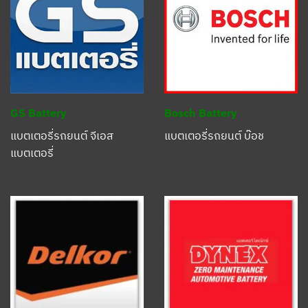
GS Battery
Bosch Battery
แบตเตอรี่รถยนต์ จีเอส
แบตเตอรี่รถยนต์ บ๊อช
แบตเตอรี่