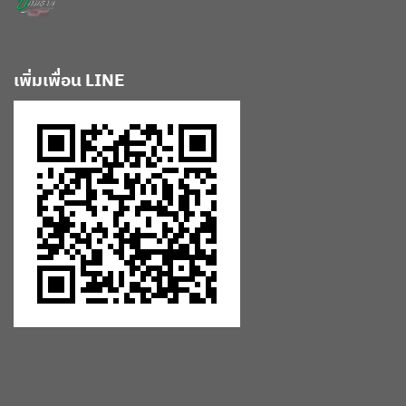
เพิ่มเพื่อน LINE