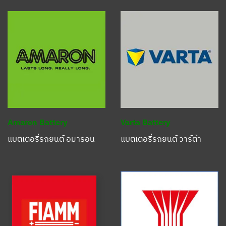
Amaron Battery
Varta Battery
แบตเตอรี่รถยนต์ อมารอน
แบตเตอรี่รถยนต์ วาร์ต้า