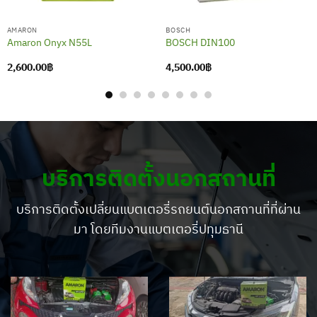
AMARON
BOSCH
Amaron Onyx N55L
BOSCH DIN100
2,600.00
฿
4,500.00
฿
บริการติดตั้งนอกสถานที่
บริการติดตั้งเปลี่ยนแบตเตอรี่รถยนต์นอกสถานที่ที่ผ่าน
มา โดยทีมงานแบตเตอรี่ปทุมธานี