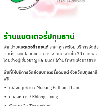
ร้านแบตเตอรี่ปทุมธานี
จำหน่าย
แบตเตอรี่รถยนต์
ราคาถูก พร้อม บริการจัดส่ง
ติดตั้ง และเปลี่ยนแบตเตอรี่รถยนต์ ภายใน 30 นาที ฟรี
โดยช่างผู้เชี่ยวชาญ และยินดีให้คำปรึกษาหลังการขาย
พื่นที่ให้บริการจัดส่งแบตเตอรี่รถยนต์ จังหวัดปทุมธานี
ฟรี
เมืองปทุมธานี / Mueang Pathum Thani
คลองหลวง / Khlong Luang
ธัญญะบุรี / Thanyaburi