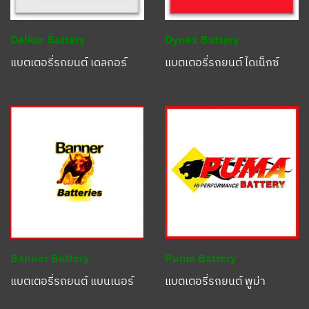
Dynex Battery
Delkor Battery
แบตเตอรี่รถยนต์ ไดเน็กซ์
แบตเตอรี่รถยนต์ เดลกอร์
Puma Battery
Banner Battery
แบตเตอรี่รถยนต์ พูม่า
แบตเตอรี่รถยนต์ แบนเนอร์