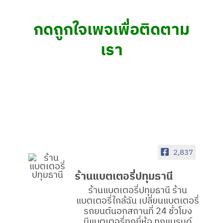
กดถูกใจเพจเพื่อติดตาม
เรา
2,837
ร้านแบตเตอรี่ปทุมธานี
ร้านแบตเตอรี่ปทุมธานี ร้าน
แบตเตอรี่ใกล้ฉัน เปลี่ยนแบตเตอรี่
รถยนต์นอกสถานที่ 24 ชั่วโมง
มีแบตเตอรี่ทุกยี่ห้อ ทุกแบรนด์