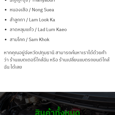
หนองเสือ / Nong Suea
ลำลูกกา / Lam Look Ka
ลาดหลุมแก้ว / Lad Lum Kaeo
สามโคก / Sam Khok
หากคุณอยู่จังหวัดปทุมธานี สามารถค้นหาเราได้ด้วยคำ
ว่า ร้านแบตเตอรี่ใกล้ฉัน หรือ ร้านเปลี่ยนแบตรถยนต์ใกล้
ฉัน ได้เลย
สินค้าทั้งหมด