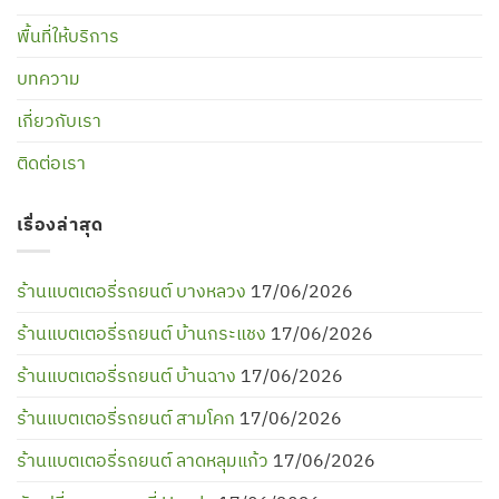
พื้นที่ให้บริการ
บทความ
เกี่ยวกับเรา
ติดต่อเรา
เรื่องล่าสุด
ร้านแบตเตอรี่รถยนต์ บางหลวง
17/06/2026
ร้านแบตเตอรี่รถยนต์ บ้านกระแชง
17/06/2026
ร้านแบตเตอรี่รถยนต์ บ้านฉาง
17/06/2026
ร้านแบตเตอรี่รถยนต์ สามโคก
17/06/2026
ร้านแบตเตอรี่รถยนต์ ลาดหลุมแก้ว
17/06/2026