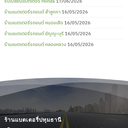
รับเปลี่ยนแบตเตอรี่ Honda
17/06/2026
ร้านแบตเตอรี่รถยนต์ ลำลูกกา
16/05/2026
ร้านแบตเตอรี่รถยนต์ หนองเสือ
16/05/2026
ร้านแบตเตอรี่รถยนต์ ธัญญะบุรี
16/05/2026
ร้านแบตเตอรี่รถยนต์ คลองหลวง
16/05/2026
ร้านแบตเตอรี่ปทุมธานี