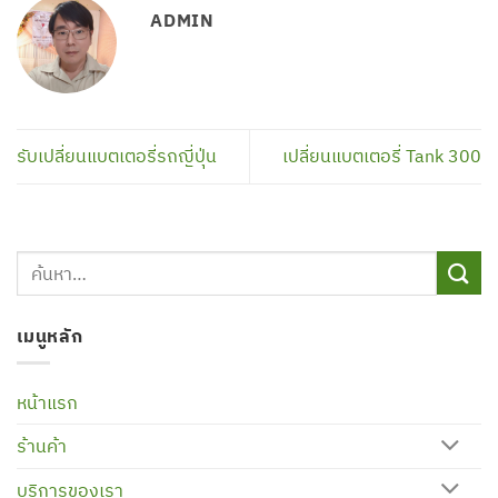
ADMIN
รับเปลี่ยนแบตเตอรี่รถญี่ปุ่น
เปลี่ยนแบตเตอรี่ Tank 300
เมนูหลัก
หน้าแรก
ร้านค้า
บริการของเรา