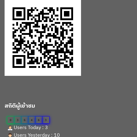
สถิติผู้เข้าชม
0
3
6
4
6
3
Users Today : 3
Users Yesterday : 10