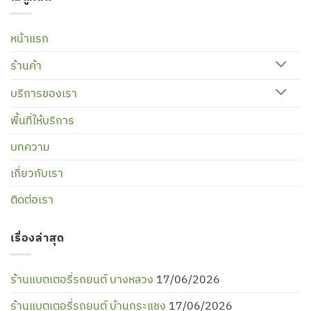
หน้าแรก
ร้านค้า
บริการของเรา
พื้นที่ให้บริการ
บทความ
เกี่ยวกับเรา
ติดต่อเรา
เรื่องล่าสุด
ร้านแบตเตอรี่รถยนต์ บางหลวง
17/06/2026
ร้านแบตเตอรี่รถยนต์ บ้านกระแชง
17/06/2026