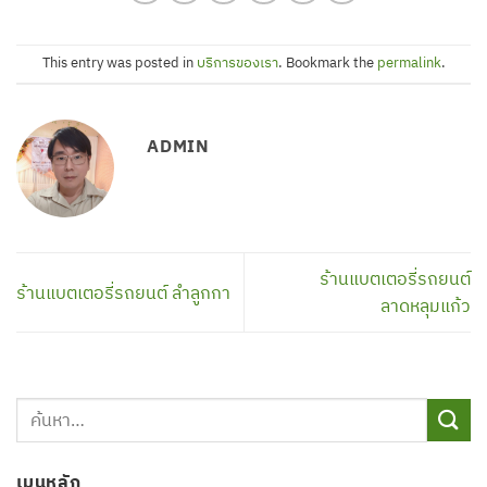
This entry was posted in
บริการของเรา
. Bookmark the
permalink
.
ADMIN
ร้านแบตเตอรี่รถยนต์
ร้านแบตเตอรี่รถยนต์ ลำลูกกา
ลาดหลุมแก้ว
เมนูหลัก