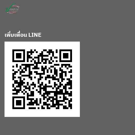
เพิ่มเพื่อน LINE