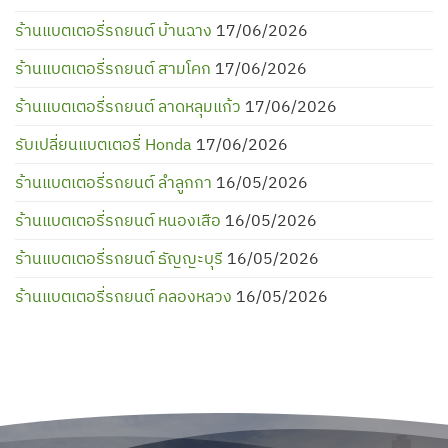
ร้านแบตเตอรี่รถยนต์ บ้านฉาง
17/06/2026
ร้านแบตเตอรี่รถยนต์ สามโคก
17/06/2026
ร้านแบตเตอรี่รถยนต์ ลาดหลุมแก้ว
17/06/2026
รับเปลี่ยนแบตเตอรี่ Honda
17/06/2026
ร้านแบตเตอรี่รถยนต์ ลำลูกกา
16/05/2026
ร้านแบตเตอรี่รถยนต์ หนองเสือ
16/05/2026
ร้านแบตเตอรี่รถยนต์ ธัญญะบุรี
16/05/2026
ร้านแบตเตอรี่รถยนต์ คลองหลวง
16/05/2026