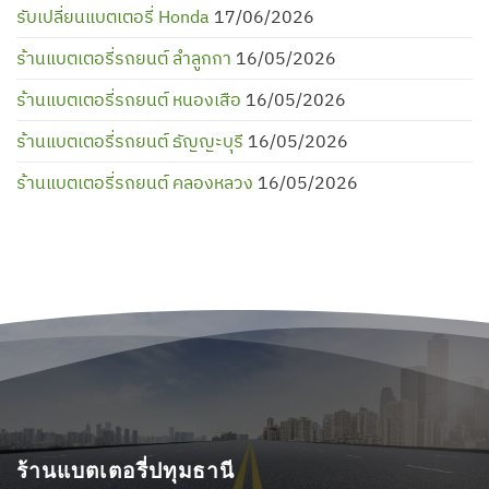
รับเปลี่ยนแบตเตอรี่ Honda
17/06/2026
ร้านแบตเตอรี่รถยนต์ ลำลูกกา
16/05/2026
ร้านแบตเตอรี่รถยนต์ หนองเสือ
16/05/2026
ร้านแบตเตอรี่รถยนต์ ธัญญะบุรี
16/05/2026
ร้านแบตเตอรี่รถยนต์ คลองหลวง
16/05/2026
ร้านแบตเตอรี่ปทุมธานี