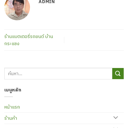
ADMIN
ร้านแบตเตอรี่รถยนต์ บ้าน
กระแชง
เมนูหลัก
หน้าแรก
ร้านค้า