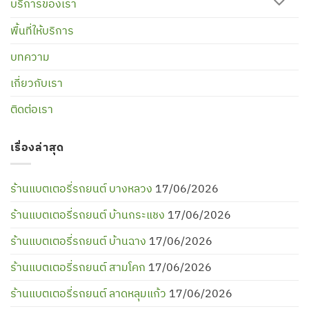
บริการของเรา
พื้นที่ให้บริการ
บทความ
เกี่ยวกับเรา
ติดต่อเรา
เรื่องล่าสุด
ร้านแบตเตอรี่รถยนต์ บางหลวง
17/06/2026
ร้านแบตเตอรี่รถยนต์ บ้านกระแชง
17/06/2026
ร้านแบตเตอรี่รถยนต์ บ้านฉาง
17/06/2026
ร้านแบตเตอรี่รถยนต์ สามโคก
17/06/2026
ร้านแบตเตอรี่รถยนต์ ลาดหลุมแก้ว
17/06/2026