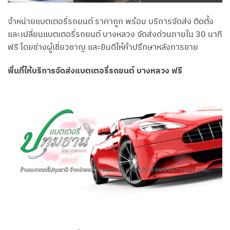
จำหน่ายแบตเตอรี่รถยนต์ ราคาถูก พร้อม บริการจัดส่ง ติดตั้ง
และเปลี่ยนแบตเตอรี่รถยนต์ บางหลวง จัดส่งด่วนภายใน 30 นาที
ฟรี โดยช่างผู้เชี่ยวชาญ และยินดีให้คำปรึกษาหลังการขาย
พื่นที่ให้บริการจัดส่งแบตเตอรี่รถยนต์ บางหลวง ฟรี