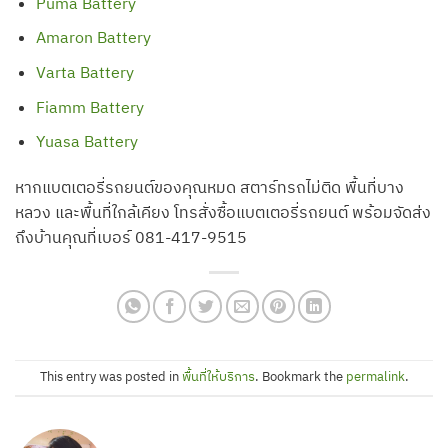
Puma Battery
Amaron Battery
Varta Battery
Fiamm Battery
Yuasa Battery
หากแบตเตอรี่รถยนต์ของคุณหมด สตาร์ทรถไม่ติด พื้นที่บาง
หลวง และพื้นที่ใกล้เคียง โทรสั่งซื้อแบตเตอรี่รถยนต์ พร้อมจัดส่ง
ถึงบ้านคุณที่เบอร์ 081-417-9515
This entry was posted in
พื้นที่ให้บริการ
. Bookmark the
permalink
.