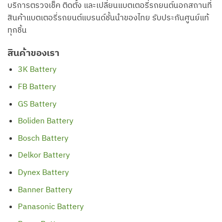
บริการตรวจเช็ค ติดตั้ง และเปลี่ยนแบตเตอรี่รถยนต์นอกสถานที่
สินค้าแบตเตอรี่รถยนต์แบรนด์ชั้นนำของไทย รับประกันศูนย์แท้
ทุกชิ้น
สินค้าของเรา
3K Battery
FB Battery
GS Battery
Boliden Battery
Bosch Battery
Delkor Battery
Dynex Battery
Banner Battery
Panasonic Battery