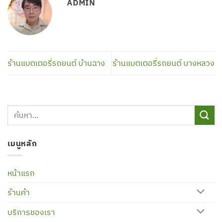
ADMIN
ร้านแบตเตอรี่รถยนต์ บ้านฉาง
ร้านแบตเตอรี่รถยนต์ บางหลวง
เมนูหลัก
หน้าแรก
ร้านค้า
บริการของเรา