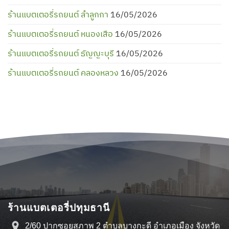
ร้านแบตเตอรี่รถยนต์ ลำลูกกา
16/05/2026
ร้านแบตเตอรี่รถยนต์ หนองเสือ
16/05/2026
ร้านแบตเตอรี่รถยนต์ ธัญญะบุรี
16/05/2026
ร้านแบตเตอรี่รถยนต์ คลองหลวง
16/05/2026
ร้านแบตเตอรี่ปทุมธานี
2/60 ปากซอยสุภาพ 2 ตำบลบางกะดี อำเภอเมือง จังหวัด