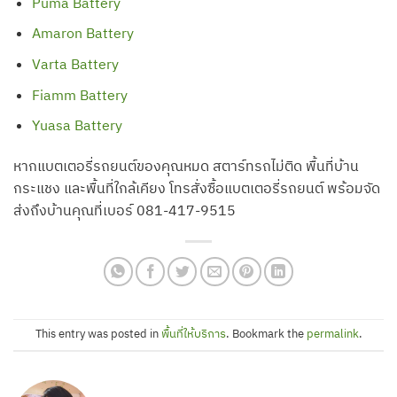
Puma Battery
Amaron Battery
Varta Battery
Fiamm Battery
Yuasa Battery
หากแบตเตอรี่รถยนต์ของคุณหมด สตาร์ทรถไม่ติด พื้นที่บ้าน
กระแชง และพื้นที่ใกล้เคียง โทรสั่งซื้อแบตเตอรี่รถยนต์ พร้อมจัด
ส่งถึงบ้านคุณที่เบอร์ 081-417-9515
This entry was posted in
พื้นที่ให้บริการ
. Bookmark the
permalink
.