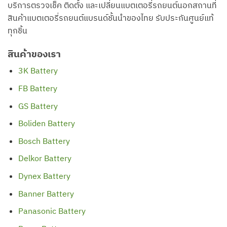
บริการตรวจเช็ค ติดตั้ง และเปลี่ยนแบตเตอรี่รถยนต์นอกสถานที่
สินค้าแบตเตอรี่รถยนต์แบรนด์ชั้นนำของไทย รับประกันศูนย์แท้
ทุกชิ้น
สินค้าของเรา
3K Battery
FB Battery
GS Battery
Boliden Battery
Bosch Battery
Delkor Battery
Dynex Battery
Banner Battery
Panasonic Battery