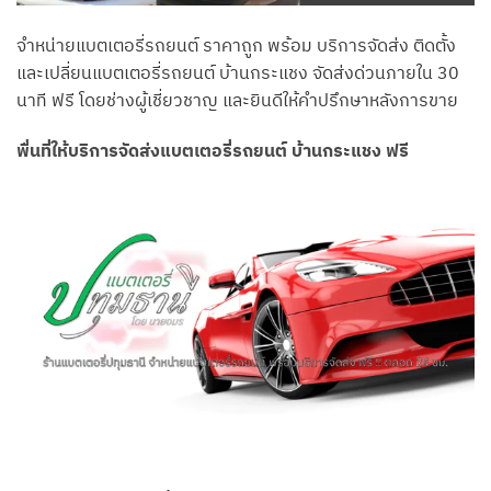
จำหน่ายแบตเตอรี่รถยนต์ ราคาถูก พร้อม บริการจัดส่ง ติดตั้ง
และเปลี่ยนแบตเตอรี่รถยนต์ บ้านกระแชง จัดส่งด่วนภายใน 30
นาที ฟรี โดยช่างผู้เชี่ยวชาญ และยินดีให้คำปรึกษาหลังการขาย
พื่นที่ให้บริการจัดส่งแบตเตอรี่รถยนต์ บ้านกระแชง ฟรี