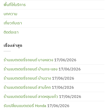
พื้นที่ให้บริการ
บทความ
เกี่ยวกับเรา
ติดต่อเรา
เรื่องล่าสุด
ร้านแบตเตอรี่รถยนต์ บางหลวง
17/06/2026
ร้านแบตเตอรี่รถยนต์ บ้านกระแชง
17/06/2026
ร้านแบตเตอรี่รถยนต์ บ้านฉาง
17/06/2026
ร้านแบตเตอรี่รถยนต์ สามโคก
17/06/2026
ร้านแบตเตอรี่รถยนต์ ลาดหลุมแก้ว
17/06/2026
รับเปลี่ยนแบตเตอรี่ Honda
17/06/2026