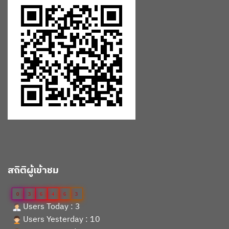
สถิติผู้เข้าชม
0
3
6
4
6
3
Users Today : 3
Users Yesterday : 10