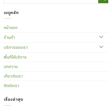
เมนูหลัก
หน้าแรก
ร้านค้า
บริการของเรา
พื้นที่ให้บริการ
บทความ
เกี่ยวกับเรา
ติดต่อเรา
เรื่องล่าสุด