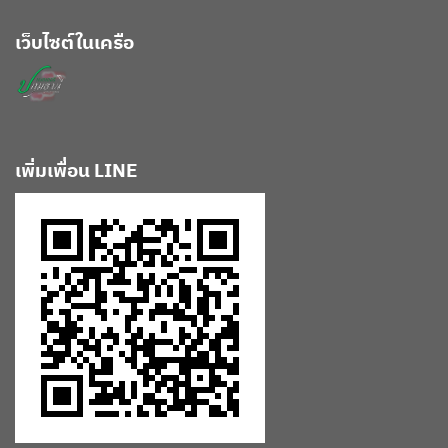
เว็บไซต์ในเครือ
เพิ่มเพื่อน LINE