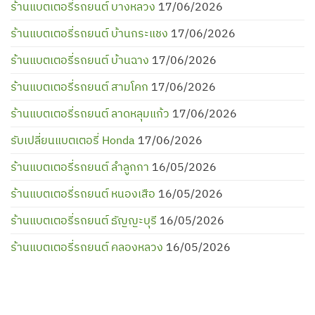
ร้านแบตเตอรี่รถยนต์ บางหลวง
17/06/2026
ร้านแบตเตอรี่รถยนต์ บ้านกระแชง
17/06/2026
ร้านแบตเตอรี่รถยนต์ บ้านฉาง
17/06/2026
ร้านแบตเตอรี่รถยนต์ สามโคก
17/06/2026
ร้านแบตเตอรี่รถยนต์ ลาดหลุมแก้ว
17/06/2026
รับเปลี่ยนแบตเตอรี่ Honda
17/06/2026
ร้านแบตเตอรี่รถยนต์ ลำลูกกา
16/05/2026
ร้านแบตเตอรี่รถยนต์ หนองเสือ
16/05/2026
ร้านแบตเตอรี่รถยนต์ ธัญญะบุรี
16/05/2026
ร้านแบตเตอรี่รถยนต์ คลองหลวง
16/05/2026