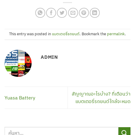
This entry was posted in
แบตเตอรี่รถยนต์
. Bookmark the
permalink
.
ADMIN
สัญญาณอะไรบ้าง? ที่เตือนว่า
Yuasa Battery
แบตเตอรี่รถยนต์ใกล้จะหมด