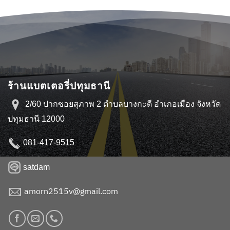
ร้านแบตเตอรี่ปทุมธานี
2/60 ปากซอยสุภาพ 2 ตำบลบางกะดี อำเภอเมือง จังหวัด
ปทุมธานี 12000
081-417-9515
satdam
amorn2515v@gmail.com