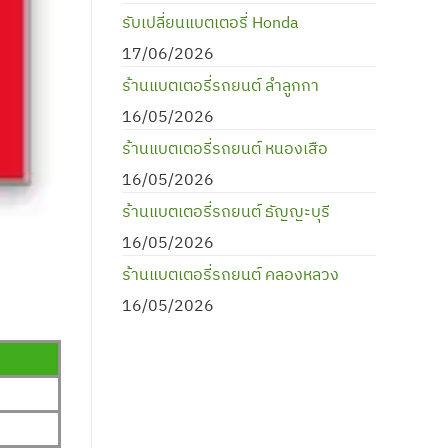
รับเปลี่ยนแบตเตอรี่ Honda
17/06/2026
ร้านแบตเตอรี่รถยนต์ ลำลูกกา
16/05/2026
ร้านแบตเตอรี่รถยนต์ หนองเสือ
16/05/2026
ร้านแบตเตอรี่รถยนต์ ธัญญะบุรี
16/05/2026
ร้านแบตเตอรี่รถยนต์ คลองหลวง
16/05/2026