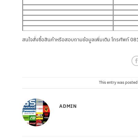
สนใจสั่งซื้อสินค้าหรือสอบถามข้อมูลเพิ่มเติม โทรศัพท
This entry was posted
ADMIN