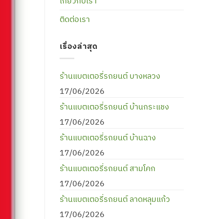
เกี่ยวกับเรา
ติดต่อเรา
เรื่องล่าสุด
ร้านแบตเตอรี่รถยนต์ บางหลวง
17/06/2026
ร้านแบตเตอรี่รถยนต์ บ้านกระแชง
17/06/2026
ร้านแบตเตอรี่รถยนต์ บ้านฉาง
17/06/2026
ร้านแบตเตอรี่รถยนต์ สามโคก
17/06/2026
ร้านแบตเตอรี่รถยนต์ ลาดหลุมแก้ว
17/06/2026