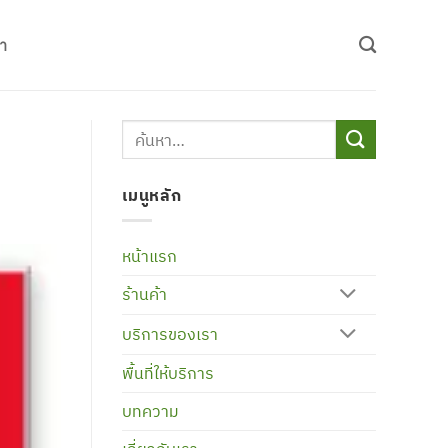
รา
เมนูหลัก
หน้าแรก
ร้านค้า
บริการของเรา
พื้นที่ให้บริการ
บทความ