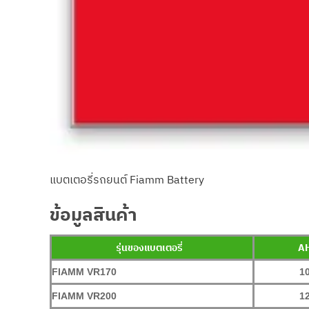
แบตเตอรี่รถยนต์ Fiamm Battery
ข้อมูลสินค้า
รุ่นของแบตเตอรี่
A
FIAMM VR170
1
FIAMM VR200
1