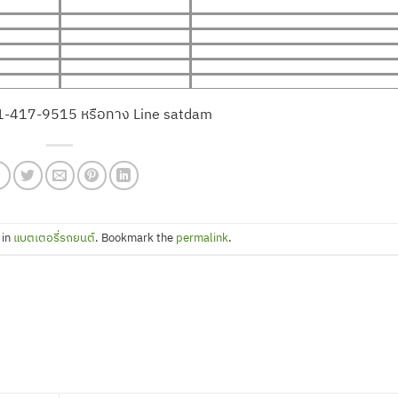
์ 081-417-9515 หรือทาง Line satdam
 in
แบตเตอรี่รถยนต์
. Bookmark the
permalink
.