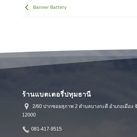
Banner Battery
ร้านแบตเตอรี่ปทุมธานี
2/60 ปากซอยสุภาพ 2 ตำบลบางกะดี อำเภอเมือง จั
12000
081-417-9515