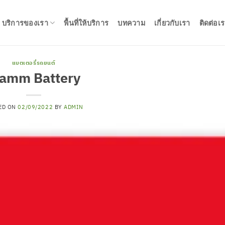
บริการของเรา
พื้นที่ให้บริการ
บทความ
เกี่ยวกับเรา
ติดต่อเ
แบตเตอรี่รถยนต์
iamm Battery
ED ON
02/09/2022
BY
ADMIN