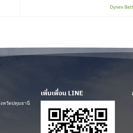
Dynex Bat
เพิ่มเพื่อน LINE
งหวัดปทุมธานี