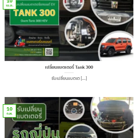
10
เม.ย.
เปลี่ยนแบตเตอรี่ Tank 300
รับเปลี่ยนแบตเต [...]
10
ก.พ.