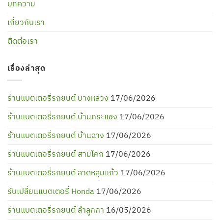
บทความ
เกี่ยวกับเรา
ติดต่อเรา
เรื่องล่าสุด
ร้านแบตเตอรี่รถยนต์ บางหลวง
17/06/2026
ร้านแบตเตอรี่รถยนต์ บ้านกระแชง
17/06/2026
ร้านแบตเตอรี่รถยนต์ บ้านฉาง
17/06/2026
ร้านแบตเตอรี่รถยนต์ สามโคก
17/06/2026
ร้านแบตเตอรี่รถยนต์ ลาดหลุมแก้ว
17/06/2026
รับเปลี่ยนแบตเตอรี่ Honda
17/06/2026
ร้านแบตเตอรี่รถยนต์ ลำลูกกา
16/05/2026