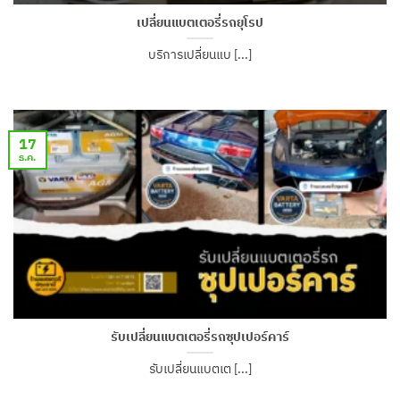
เปลี่ยนแบตเตอรี่รถยุโรป
บริการเปลี่ยนแบ [...]
17
ธ.ค.
รับเปลี่ยนแบตเตอรี่รถซุปเปอร์คาร์
รับเปลี่ยนแบตเต [...]