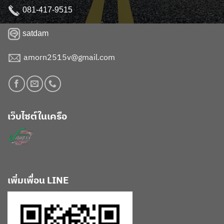
081-417-9515
satdam
amorn2515v@gmail.com
เว็บไซต์ในเครือ
เพิ่มเพื่อน LINE